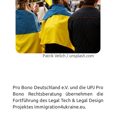
Patrik Velich /​ unsplash.com
Pro Bono Deutschland e.V. und die UPJ Pro 
Bono Rechtsberatung übernehmen die 
Fortführung des Legal Tech & Legal Design 
Projektes immigration4ukraine.eu.