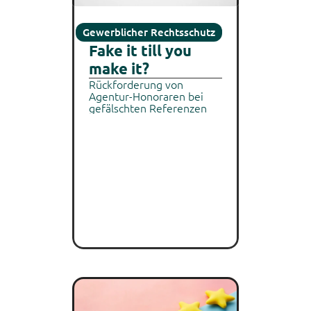
Gewerblicher Rechtsschutz
Fake it till you 
make it?
Rückforderung von 
Agentur-Honoraren bei 
gefälschten Referenzen