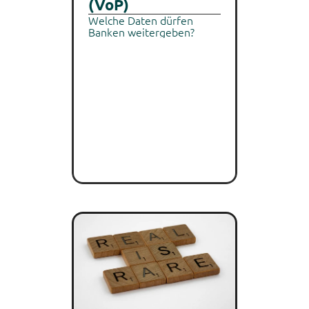
(VoP)
Welche Daten dürfen 
Banken weitergeben?