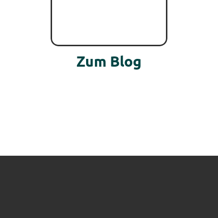
Zum Blog