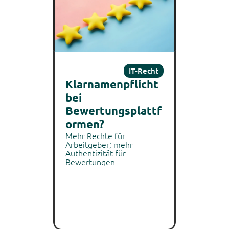
IT-Recht
Klarnamenpflicht 
bei 
Bewertungsplattf
ormen?
Mehr Rechte für 
Arbeitgeber; mehr 
Authentizität für 
Bewertungen