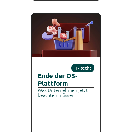
IT-Recht
Ende der OS-
Plattform
Was Unternehmen jetzt 
beachten müssen