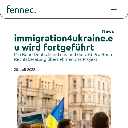
News
immigration4ukraine.e
u wird fortgeführt
Pro Bono Deutschland e.V. und die UPJ Pro Bono 
Rechtsberatung übernehmen das Projekt
28. Juli 2022