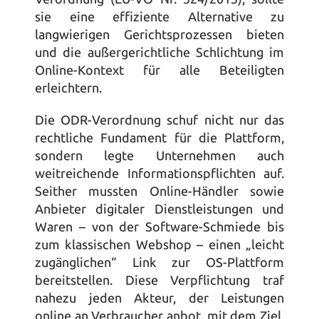
sie eine effiziente Alternative zu 
langwierigen Gerichtsprozessen bieten 
und die außergerichtliche Schlichtung im 
Online-Kontext für alle Beteiligten 
erleichtern.
Die ODR-Verordnung schuf nicht nur das 
rechtliche Fundament für die Plattform, 
sondern legte Unternehmen auch 
weitreichende Informationspflichten auf. 
Seither mussten Online-Händler sowie 
Anbieter digitaler Dienstleistungen und 
Waren – von der Software-Schmiede bis 
zum klassischen Webshop – einen „leicht 
zugänglichen“ Link zur OS-Plattform 
bereitstellen. Diese Verpflichtung traf 
nahezu jeden Akteur, der Leistungen 
online an Verbraucher anbot, mit dem Ziel, 