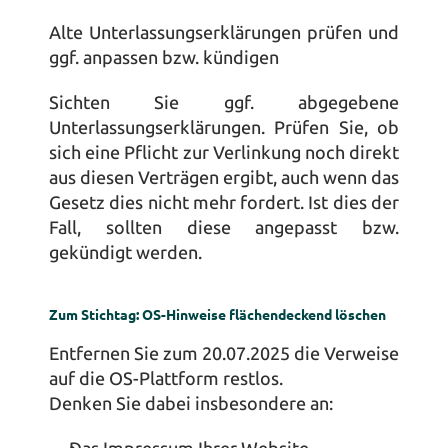
Alte Unterlassungserklärungen prüfen und 
ggf. anpassen bzw. kündigen
Sichten Sie ggf. abgegebene 
Unterlassungserklärungen. Prüfen Sie, ob 
sich eine Pflicht zur Verlinkung noch direkt 
aus diesen Verträgen ergibt, auch wenn das 
Gesetz dies nicht mehr fordert. Ist dies der 
Fall, sollten diese angepasst bzw. 
gekündigt werden.
Zum Stichtag: OS-Hinweise flächendeckend löschen
Entfernen Sie zum 20.07.2025 die Verweise 
auf die OS-Plattform restlos. 
Denken Sie dabei insbesondere an: