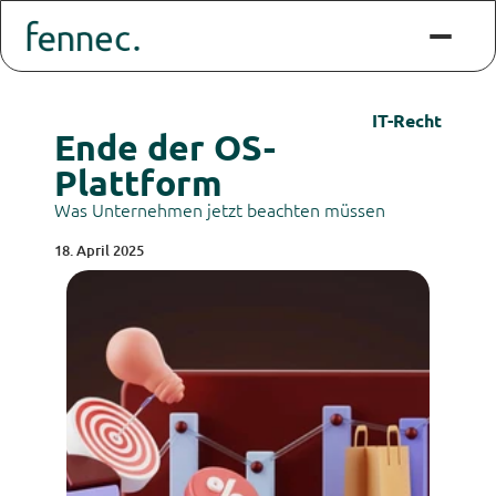
IT-Recht
Ende der OS-
Plattform
Was Unternehmen jetzt beachten müssen
18. April 2025