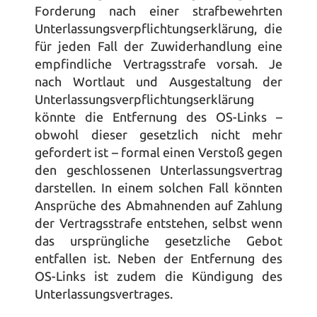
Forderung nach einer strafbewehrten 
Unterlassungsverpflichtungserklärung, die 
für jeden Fall der Zuwiderhandlung eine 
empfindliche Vertragsstrafe vorsah. Je 
nach Wortlaut und Ausgestaltung der 
Unterlassungsverpflichtungserklärung 
könnte die Entfernung des OS-Links – 
obwohl dieser gesetzlich nicht mehr 
gefordert ist – formal einen Verstoß gegen 
den geschlossenen Unterlassungsvertrag 
darstellen. In einem solchen Fall könnten 
Ansprüche des Abmahnenden auf Zahlung 
der Vertragsstrafe entstehen, selbst wenn 
das ursprüngliche gesetzliche Gebot 
entfallen ist. Neben der Entfernung des 
OS-Links ist zudem die Kündigung des 
Unterlassungsvertrages.