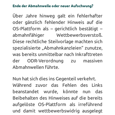
Ende der Abmahnwelle oder neuer Aufschwung?
Über Jahre hinweg galt ein fehlerhafter 
oder gänzlich fehlender Hinweis auf die 
OS-Plattform als – gerichtlich bestätigt – 
abmahnfähiger Wettbewerbsverstoß. 
Diese rechtliche Steilvorlage machten sich 
spezialisierte „Abmahnkanzleien“ zunutze, 
was bereits unmittelbar nach Inkrafttreten 
der ODR-Verordnung zu massiven 
Abmahnwellen führte. 
Nun hat sich dies ins Gegenteil verkehrt.
Während zuvor das Fehlen des Links 
beanstandet wurde, könnte nun das 
Beibehalten des Hinweises auf die bereits 
aufgelöste OS-Plattform als irreführend 
und damit wettbewerbswidrig ausgelegt 