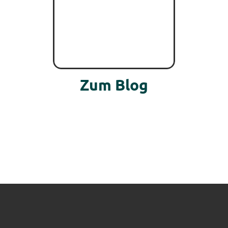
Zum Blog