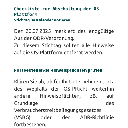
Checkliste zur Abschaltung der OS-
Plattform
Stichtag im Kalender notieren
Der 20.07.2025 markiert das endgültige 
Aus der ODR-Verordnung. 
Zu diesem Stichtag sollten alle Hinweise 
auf die OS-Plattform entfernt werden.
Fortbestehende Hinweispflichten prüfen
Klären Sie ab, ob für Ihr Unternehmen trotz 
des Wegfalls der OS-Pflicht weiterhin 
andere Hinweispflichten, zB. auf 
Grundlage des 
Verbraucherstreitbeilegungsgesetzes 
(VSBG) oder der ADR-Richtlinie 
fortbestehen.