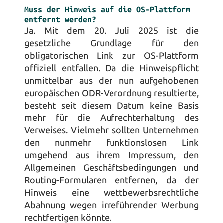
Muss der Hinweis auf die OS-Plattform 
entfernt werden?
Ja. Mit dem 20. Juli 2025 ist die 
gesetzliche Grundlage für den 
obligatorischen Link zur OS-Plattform 
offiziell entfallen. Da die Hinweispflicht 
unmittelbar aus der nun aufgehobenen 
europäischen ODR-Verordnung resultierte, 
besteht seit diesem Datum keine Basis 
mehr für die Aufrechterhaltung des 
Verweises. Vielmehr sollten Unternehmen 
den nunmehr funktionslosen Link 
umgehend aus ihrem Impressum, den 
Allgemeinen Geschäftsbedingungen und 
Routing-Formularen entfernen, da der 
Hinweis eine wettbewerbsrechtliche 
Abahnung wegen irreführender Werbung 
rechtfertigen könnte.