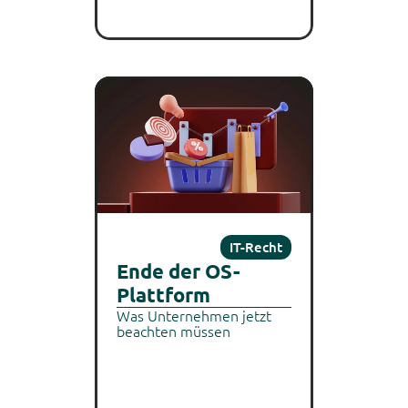
IT-Recht
Ende der OS-
Plattform
Was Unternehmen jetzt 
beachten müssen