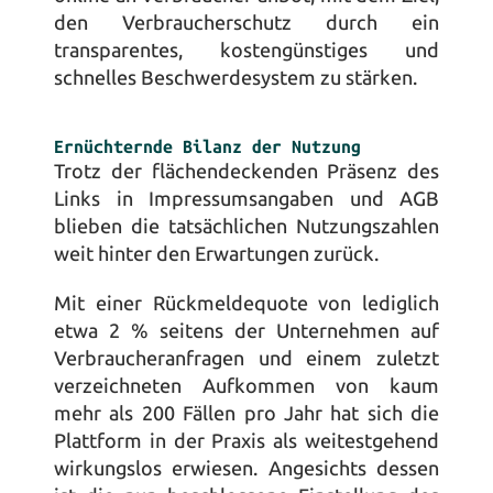
den Verbraucherschutz durch ein 
transparentes, kostengünstiges und 
schnelles Beschwerdesystem zu stärken.
Ernüchternde Bilanz der Nutzung
Trotz der flächendeckenden Präsenz des 
Links in Impressumsangaben und AGB 
blieben die tatsächlichen Nutzungszahlen 
weit hinter den Erwartungen zurück. 
Mit einer Rückmeldequote von lediglich 
etwa 2 % seitens der Unternehmen auf 
Verbraucheranfragen und einem zuletzt 
verzeichneten Aufkommen von kaum 
mehr als 200 Fällen pro Jahr hat sich die 
Plattform in der Praxis als weitestgehend 
wirkungslos erwiesen. Angesichts dessen 