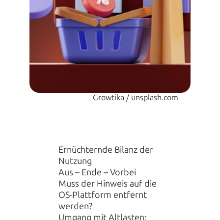
Growtika / unsplash.com
Ernüchternde Bilanz der 
Nutzung
Aus – Ende – Vorbei
Muss der Hinweis auf die 
OS-Plattform entfernt 
werden?
Umgang mit Altlasten: 