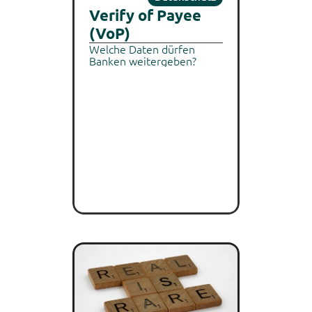
Verify of Payee 
(VoP)
Welche Daten dürfen 
Banken weitergeben?