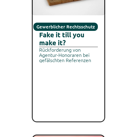
Gewerblicher Rechtsschutz
Fake it till you 
make it?
Rückforderung von 
Agentur-Honoraren bei 
gefälschten Referenzen