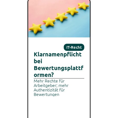
IT-Recht
Klarnamenpflicht 
bei 
Bewertungsplattf
ormen?
Mehr Rechte für 
Arbeitgeber; mehr 
Authentizität für 
Bewertungen