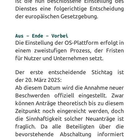
ist die nun beschlossene Einstellung des 
Dienstes eine folgerichtige Entscheidung 
der europäischen Gesetzgebung.
Aus – Ende – Vorbei
Die Einstellung der OS-Plattform erfolgt in 
einem zweistufigen Prozess, der Fristen 
für Nutzer und Unternehmen setzt. 
Der erste entscheidende Stichtag ist 
der 
20. März 2025
: 
Ab diesem Datum wird die Annahme neuer 
Beschwerden offiziell eingestellt. Zwar 
können Anträge theoretisch bis zu diesem 
Zeitpunkt noch eingereicht werden, doch 
die Sinnhaftigkeit solcher Neuanträge ist 
fraglich. Da alle Beteiligten über die 
bevorstehende Abschaltung informiert 