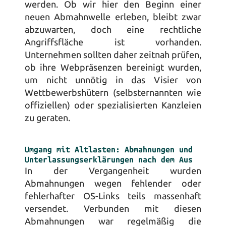
werden. Ob wir hier den Beginn einer 
neuen Abmahnwelle erleben, bleibt zwar 
abzuwarten, doch eine rechtliche 
Angriffsfläche ist vorhanden. 
Unternehmen sollten daher zeitnah prüfen, 
ob ihre Webpräsenzen bereinigt wurden, 
um nicht unnötig in das Visier von 
Wettbewerbshütern (selbsternannten wie 
offiziellen) oder spezialisierten Kanzleien 
zu geraten.
Umgang mit Altlasten: Abmahnungen und 
Unterlassungserklärungen nach dem Aus
In der Vergangenheit wurden 
Abmahnungen wegen fehlender oder 
fehlerhafter OS-Links teils massenhaft 
versendet. Verbunden mit diesen 
Abmahnungen war regelmäßig die 