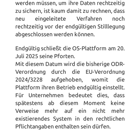
werden müssen, um ihre Daten rechtzeitig 
zu sichern, ist kaum damit zu rechnen, dass 
neu eingeleitete Verfahren noch 
rechtzeitig vor der endgültigen Stilllegung 
abgeschlossen werden können.
Endgültig schließt die OS-Plattform am 
20. 
Juli 2025
 seine Pforten. 
Mit diesem Datum wird die bisherige ODR-
Verordnung durch die EU-Verordnung 
2024/3228 aufgehoben, womit die 
Plattform ihren Betrieb endgültig einstellt. 
Für Unternehmen bedeutet dies, dass 
spätestens ab diesem Moment keine 
Verweise mehr auf ein nicht mehr 
existierendes System in den rechtlichen 
Pflichtangaben enthalten sein dürfen.