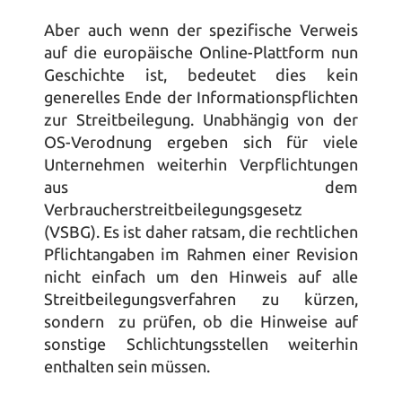
Aber auch wenn der spezifische Verweis 
auf die europäische Online-Plattform nun 
Geschichte ist, bedeutet dies kein 
generelles Ende der Informationspflichten 
zur Streitbeilegung. Unabhängig von der 
OS-Verodnung ergeben sich für viele 
Unternehmen weiterhin Verpflichtungen 
aus dem 
Verbraucherstreitbeilegungsgesetz 
(VSBG). Es ist daher ratsam, die rechtlichen 
Pflichtangaben im Rahmen einer Revision 
nicht einfach um den Hinweis auf alle 
Streitbeilegungsverfahren zu kürzen, 
sondern  zu prüfen, ob die Hinweise auf 
sonstige Schlichtungsstellen weiterhin 
enthalten sein müssen.